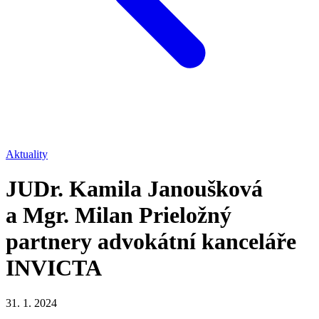
Aktuality
JUDr. Kamila Janoušková
a Mgr. Milan Prieložný
partnery advokátní kanceláře
INVICTA
31. 1. 2024