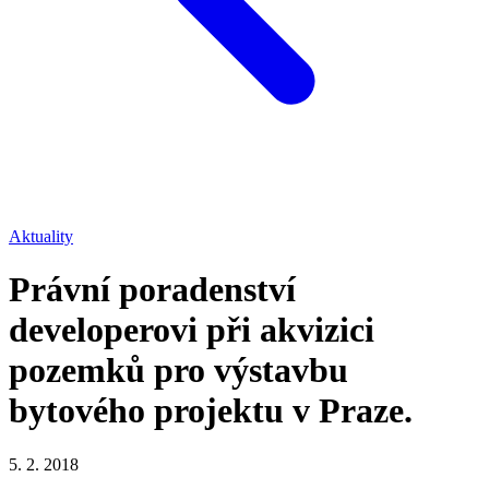
Aktuality
Právní poradenství
developerovi při akvizici
pozemků pro výstavbu
bytového projektu v Praze.
5. 2. 2018