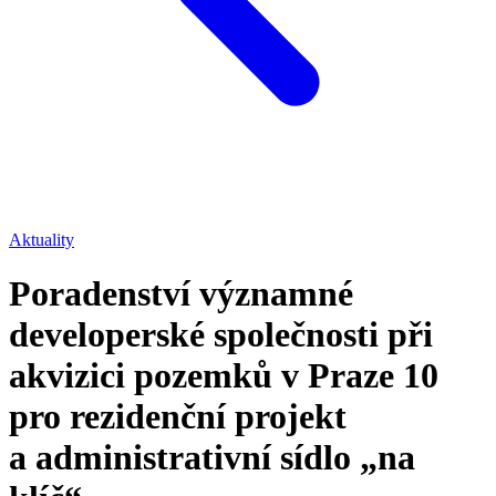
Aktuality
Poradenství významné
developerské společnosti při
akvizici pozemků v Praze 10
pro rezidenční projekt
a administrativní sídlo „na