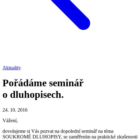
Aktuality
Pořádáme seminář
o dluhopisech.
24. 10. 2016
Vážení,
dovolujeme si Vás pozvat na dopolední seminář na téma
SOUKROMÉ DLUHOPISY, se zaměřením na praktické zkušenosti