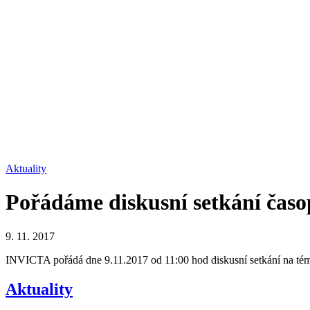
Aktuality
Pořádáme diskusní setkání časo
9. 11. 2017
INVICTA pořádá dne 9.11.2017 od 11:00 hod diskusní setkání na téma
Aktuality