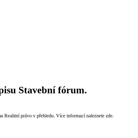
pisu Stavební fórum.
 Realitní právo v přehledu. Více informací naleznete zde.