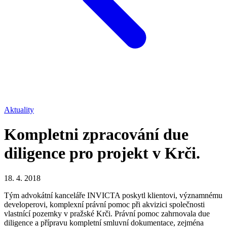
Aktuality
Kompletni zpracování due
diligence pro projekt v Krči.
18. 4. 2018
Tým advokátní kanceláře INVICTA poskytl klientovi, významnému
developerovi, komplexní právní pomoc při akvizici společnosti
vlastnící pozemky v pražské Krči. Právní pomoc zahrnovala due
diligence a přípravu kompletní smluvní dokumentace, zejména