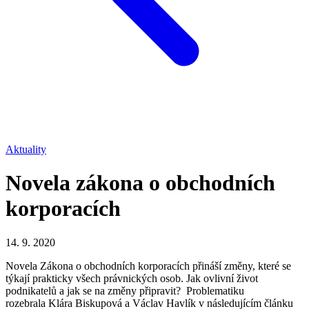
Aktuality
Novela zákona o obchodních
korporacích
14. 9. 2020
Novela Zákona o obchodních korporacích přináší změny, které se
týkají prakticky všech právnických osob. Jak ovlivní život
podnikatelů a jak se na změny připravit? Problematiku
rozebrala Klára Biskupová a Václav Havlík v následujícím článku