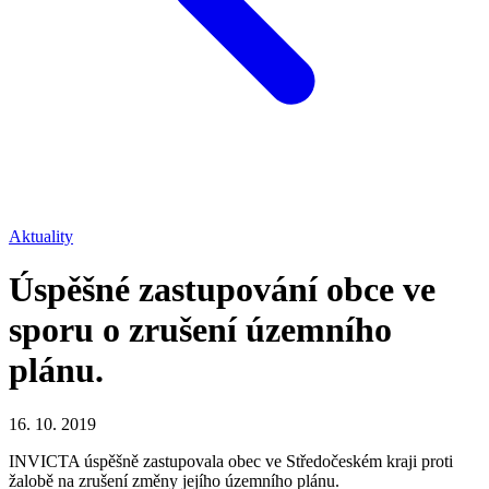
Aktuality
Úspěšné zastupování obce ve
sporu o zrušení územního
plánu.
16. 10. 2019
INVICTA úspěšně zastupovala obec ve Středočeském kraji proti
žalobě na zrušení změny jejího územního plánu.