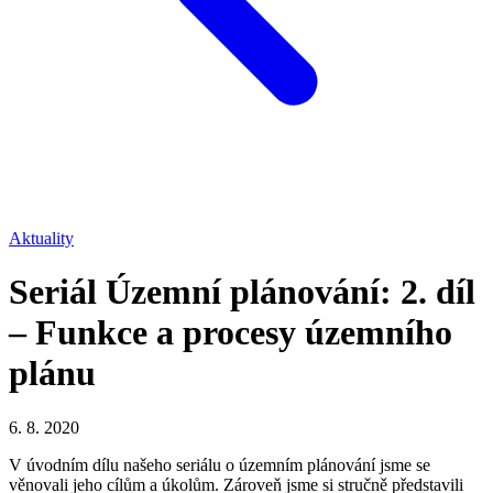
Aktuality
Seriál Územní plánování: 2. díl
– Funkce a procesy územního
plánu
6. 8. 2020
V úvodním dílu našeho seriálu o územním plánování jsme se
věnovali jeho cílům a úkolům. Zároveň jsme si stručně představili