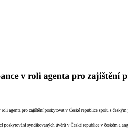
ance v roli agenta pro zajištění
roli agenta pro zajištění poskytovat v České republice spolu s českým
cí poskytování syndikovaných úvěrů v České republice v českém a ang