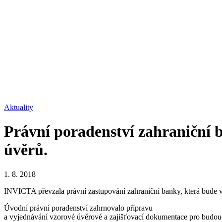
Aktuality
Právní poradenství zahraniční b
úvěrů.
1. 8. 2018
INVICTA převzala právní zastupování zahraniční banky, která bude v 
Úvodní právní poradenství zahrnovalo přípravu
a vyjednávání vzorové úvěrové a zajišťovací dokumentace pro budou