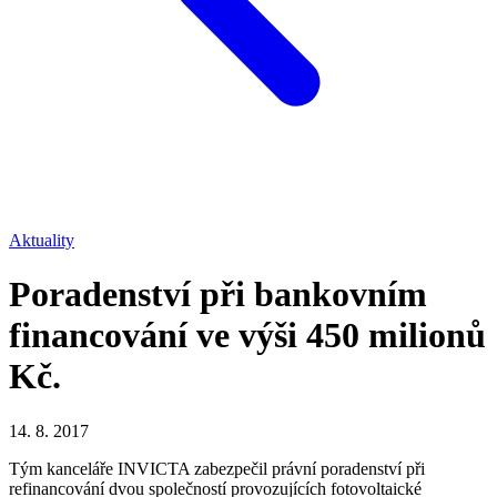
Aktuality
Poradenství při bankovním
financování ve výši 450 milionů
Kč.
14. 8. 2017
Tým kanceláře INVICTA zabezpečil právní poradenství při
refinancování dvou společností provozujících fotovoltaické