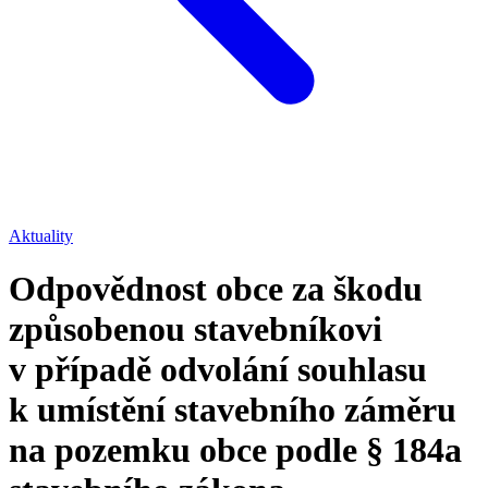
Aktuality
Odpovědnost obce za škodu
způsobenou stavebníkovi
v případě odvolání souhlasu
k umístění stavebního záměru
na pozemku obce podle § 184a