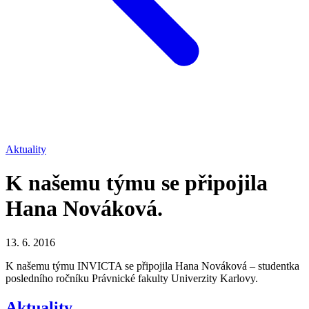
Aktuality
K našemu týmu se připojila
Hana Nováková.
13. 6. 2016
K našemu týmu INVICTA se připojila Hana Nováková – studentka
posledního ročníku Právnické fakulty Univerzity Karlovy.
Aktuality